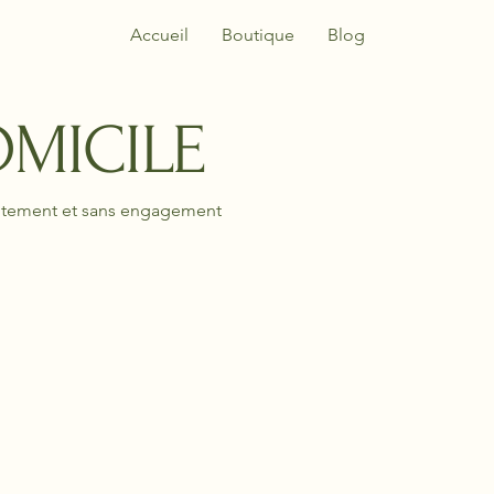
Accueil
Boutique
Blog
OMICILE
tuitement et sans engagement