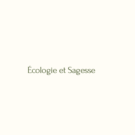
Écologie et Sagesse