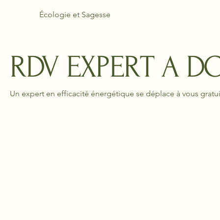
Écologie et Sagesse
RDV EXPERT A D
Un expert en efficacité énergétique se déplace à vous gra